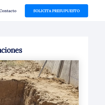
Contacto
SOLICITA PRESUPUESTO
aciones