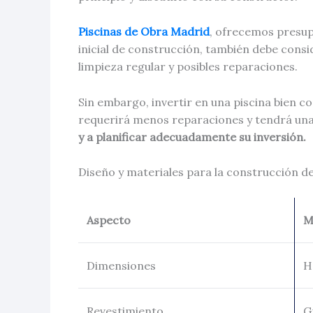
Piscinas de Obra Madrid
, ofrecemos presup
inicial de construcción, también debe consi
limpieza regular y posibles reparaciones.
Sin embargo, invertir en una piscina bien co
requerirá menos reparaciones y tendrá una 
y a planificar adecuadamente su inversión.
Diseño y materiales para la construcción de
Aspecto
M
Dimensiones
H
Revestimiento
G