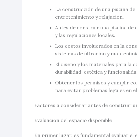
La construcción de una piscina de 
entretenimiento y relajación.
Antes de construir una piscina de o
y las regulaciones locales.
Los costos involucrados en la cons
sistemas de filtración y mantenimi
El diseño y los materiales para la
durabilidad, estética y funcionalida
Obtener los permisos y cumplir con
para evitar problemas legales en el
Factores a considerar antes de construir u
Evaluación del espacio disponible
En primer lugar, es fundamental evaluar el