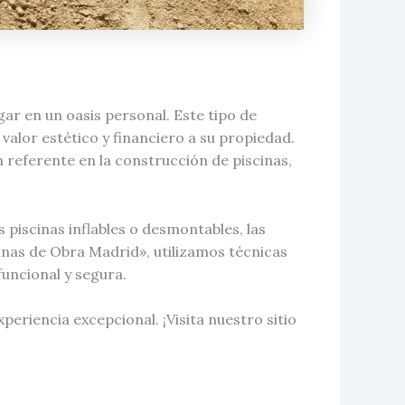
ar en un oasis personal. Este tipo de
valor estético y financiero a su propiedad.
 referente en la construcción de piscinas,
s piscinas inflables o desmontables, las
cinas de Obra Madrid», utilizamos técnicas
uncional y segura.
eriencia excepcional. ¡Visita nuestro sitio