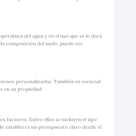
mperatura del agua y en el uso que se le dará
 la composición del suelo, puede ser
ciones personalizadas. También es esencial
es en su propiedad.
 factores. Entre ellos se incluyen el tipo
le establecer un presupuesto claro desde el