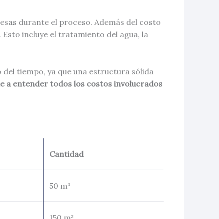
esas durante el proceso. Además del costo
Esto incluye el tratamiento del agua, la
o del tiempo, ya que una estructura sólida
e a entender todos los costos involucrados
Cantidad
50 m³
150 m²