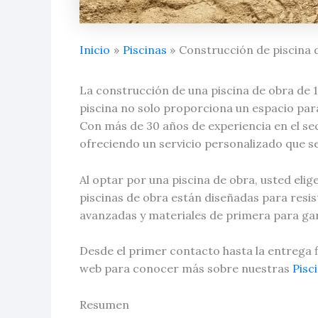
Inicio
Piscinas
Construcción de piscina 
La construcción de una piscina de obra de 
piscina no solo proporciona un espacio para
Con más de 30 años de experiencia en el se
ofreciendo un servicio personalizado que se
Al optar por una piscina de obra, usted elig
piscinas de obra están diseñadas para resist
avanzadas y materiales de primera para gar
Desde el primer contacto hasta la entrega f
web para conocer más sobre nuestras
Pisc
Resumen