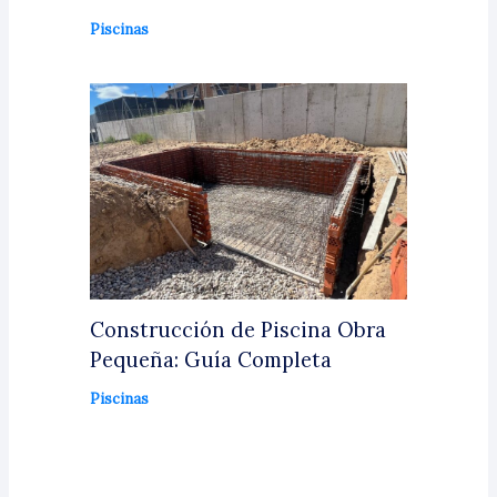
Piscinas
Construcción de Piscina Obra
Pequeña: Guía Completa
Piscinas