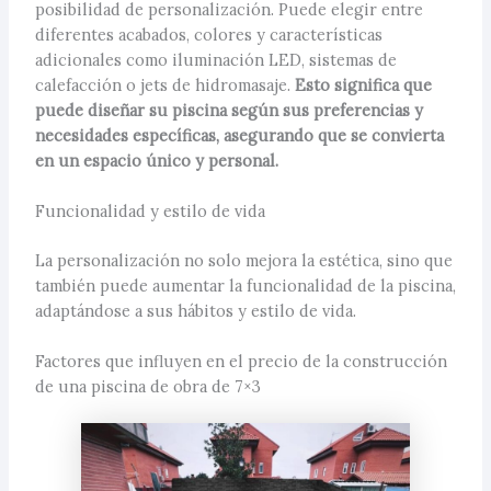
posibilidad de personalización. Puede elegir entre
diferentes acabados, colores y características
adicionales como iluminación LED, sistemas de
calefacción o jets de hidromasaje.
Esto significa que
puede diseñar su piscina según sus preferencias y
necesidades específicas, asegurando que se convierta
en un espacio único y personal.
Funcionalidad y estilo de vida
La personalización no solo mejora la estética, sino que
también puede aumentar la funcionalidad de la piscina,
adaptándose a sus hábitos y estilo de vida.
Factores que influyen en el precio de la construcción
de una piscina de obra de 7×3