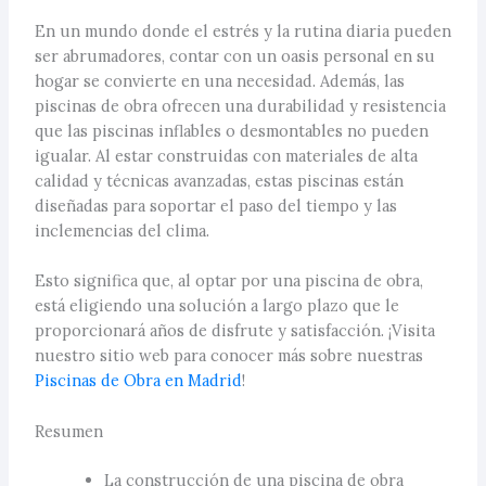
En un mundo donde el estrés y la rutina diaria pueden
ser abrumadores, contar con un oasis personal en su
hogar se convierte en una necesidad. Además, las
piscinas de obra ofrecen una durabilidad y resistencia
que las piscinas inflables o desmontables no pueden
igualar. Al estar construidas con materiales de alta
calidad y técnicas avanzadas, estas piscinas están
diseñadas para soportar el paso del tiempo y las
inclemencias del clima.
Esto significa que, al optar por una piscina de obra,
está eligiendo una solución a largo plazo que le
proporcionará años de disfrute y satisfacción. ¡Visita
nuestro sitio web para conocer más sobre nuestras
Piscinas de Obra en Madrid
!
Resumen
La construcción de una piscina de obra