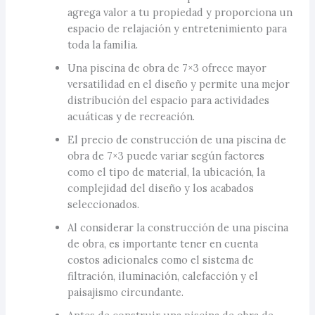
agrega valor a tu propiedad y proporciona un
espacio de relajación y entretenimiento para
toda la familia.
Una piscina de obra de 7×3 ofrece mayor
versatilidad en el diseño y permite una mejor
distribución del espacio para actividades
acuáticas y de recreación.
El precio de construcción de una piscina de
obra de 7×3 puede variar según factores
como el tipo de material, la ubicación, la
complejidad del diseño y los acabados
seleccionados.
Al considerar la construcción de una piscina
de obra, es importante tener en cuenta
costos adicionales como el sistema de
filtración, iluminación, calefacción y el
paisajismo circundante.