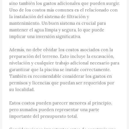
sino también los gastos adicionales que pueden surgir.
Uno de los costos más comunes es el relacionado con
la instalación del sistema de filtración y
mantenimiento. Un buen sistema es crucial para
mantener el agua limpia y segura, lo que puede
implicar una inversión significativa.
Además, no debe olvidar los costos asociados con la
preparación del terreno. Esto incluye la excavación,
nivelación y cualquier trabajo adicional necesario para
garantizar que la piscina se instale correctamente.
También es recomendable considerar los gastos en
permisos y licencias que puedan ser requeridos por
su localidad.
Estos costos pueden parecer menores al principio,
pero sumados pueden representar una parte
importante del presupuesto total.