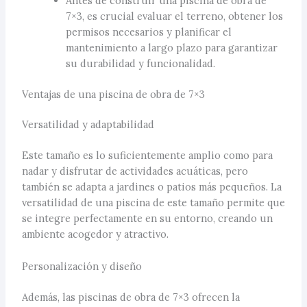
Antes de construir una piscina de obra de
7×3, es crucial evaluar el terreno, obtener los
permisos necesarios y planificar el
mantenimiento a largo plazo para garantizar
su durabilidad y funcionalidad.
Ventajas de una piscina de obra de 7×3
Versatilidad y adaptabilidad
Este tamaño es lo suficientemente amplio como para
nadar y disfrutar de actividades acuáticas, pero
también se adapta a jardines o patios más pequeños. La
versatilidad de una piscina de este tamaño permite que
se integre perfectamente en su entorno, creando un
ambiente acogedor y atractivo.
Personalización y diseño
Además, las piscinas de obra de 7×3 ofrecen la