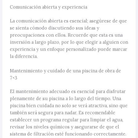
Comunicación abierta y experiencia
La comunicación abierta es esencial; asegúrese de que
se sienta cómodo discutiendo sus ideas y
preocupaciones con ellos. Recuerde que esta es una
inversión a largo plazo, por lo que elegir a alguien con
experiencia y un enfoque personalizado puede marcar
la diferencia.
Mantenimiento y cuidado de una piscina de obra de
7×3
El mantenimiento adecuado es esencial para disfrutar
plenamente de su piscina a lo largo del tiempo. Una
piscina bien cuidada no solo se verá atractiva, sino que
también será segura para nadar. Es recomendable
establecer un programa regular para limpiar el agua,
revisar los niveles químicos y asegurarse de que el
sistema de filtración esté funcionando correctamente.