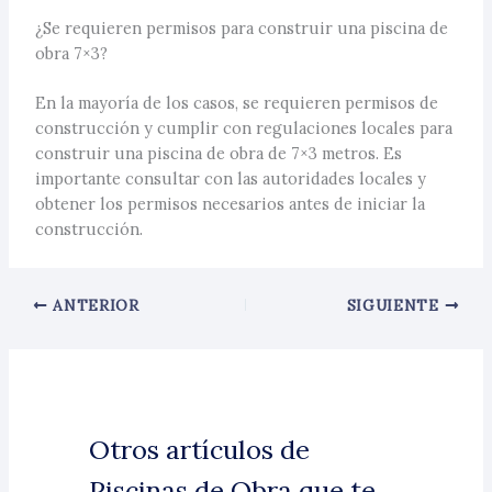
¿Se requieren permisos para construir una piscina de
obra 7×3?
En la mayoría de los casos, se requieren permisos de
construcción y cumplir con regulaciones locales para
construir una piscina de obra de 7×3 metros. Es
importante consultar con las autoridades locales y
obtener los permisos necesarios antes de iniciar la
construcción.
ANTERIOR
SIGUIENTE
Otros artículos de
Piscinas de Obra que te