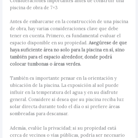
Consideraciones importantes antes de construir una
piscina de obra de 7×3
Antes de embarcarse en la construcción de una piscina
de obra, hay varias consideraciones clave que debe
tener en cuenta. Primero, es fundamental evaluar el
espacio disponible en su propiedad.
Asegúrese de que
haya suficiente área no solo para la piscina en sí, sino
también para el espacio alrededor, donde podrá
colocar tumbonas o áreas verdes.
También es importante pensar en la orientación y
ubicación de la piscina. La exposición al sol puede
influir en la temperatura del agua y en su disfrute
general. Considere si desea que su piscina reciba luz
solar directa durante todo el día o si prefiere áreas
sombreadas para descansar.
Además, evalúe la privacidad; si su propiedad está
cerca de vecinos o vías públicas, podría ser necesario