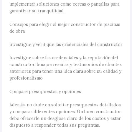
implementar soluciones como cercas o pantallas para
garantizar su tranquilidad.
Consejos para elegir el mejor constructor de piscinas
de obra
Investigue y verifique las credenciales del constructor
Investigue sobre las credenciales y la reputación del
constructor; busque reseñas y testimonios de clientes
anteriores para tener una idea clara sobre su calidad y
profesionalismo.
Compare presupuestos y opciones
Además, no dude en solicitar presupuestos detallados
y comparar diferentes opciones. Un buen constructor
debe ofrecerle un desglose claro de los costos y estar
dispuesto a responder todas sus preguntas.