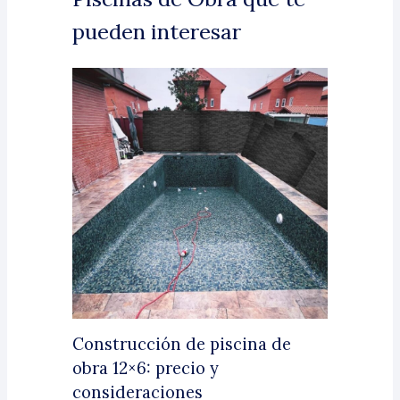
pueden interesar
Construcción de piscina de
obra 12×6: precio y
consideraciones