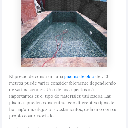
El precio de construir una
piscina de obra
de 7×3
metros puede variar considerablemente dependiendo
de varios factores. Uno de los aspectos más
importantes es el tipo de materiales utilizados. Las
piscinas pueden construirse con diferentes tipos de
hormigón, azulejos o revestimientos, cada uno con su
propio costo asociado.