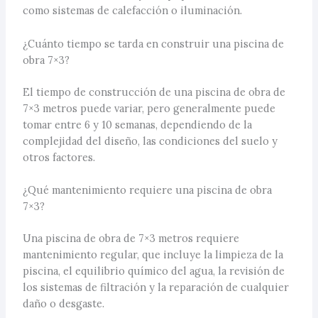
como sistemas de calefacción o iluminación.
¿Cuánto tiempo se tarda en construir una piscina de
obra 7×3?
El tiempo de construcción de una piscina de obra de
7×3 metros puede variar, pero generalmente puede
tomar entre 6 y 10 semanas, dependiendo de la
complejidad del diseño, las condiciones del suelo y
otros factores.
¿Qué mantenimiento requiere una piscina de obra
7×3?
Una piscina de obra de 7×3 metros requiere
mantenimiento regular, que incluye la limpieza de la
piscina, el equilibrio químico del agua, la revisión de
los sistemas de filtración y la reparación de cualquier
daño o desgaste.