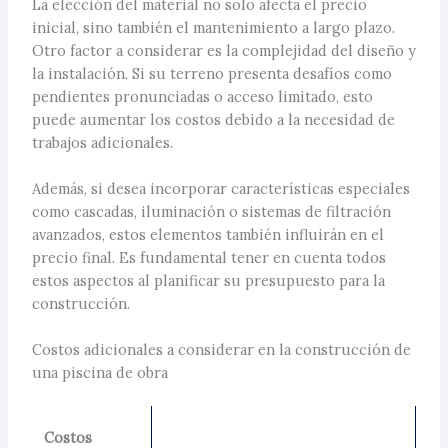
La elección del material no solo afecta el precio
inicial, sino también el mantenimiento a largo plazo.
Otro factor a considerar es la complejidad del diseño y
la instalación. Si su terreno presenta desafíos como
pendientes pronunciadas o acceso limitado, esto
puede aumentar los costos debido a la necesidad de
trabajos adicionales.
Además, si desea incorporar características especiales
como cascadas, iluminación o sistemas de filtración
avanzados, estos elementos también influirán en el
precio final. Es fundamental tener en cuenta todos
estos aspectos al planificar su presupuesto para la
construcción.
Costos adicionales a considerar en la construcción de
una piscina de obra
Costos