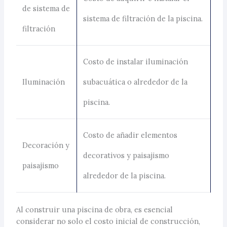
de sistema de
sistema de filtración de la piscina.
filtración
Costo de instalar iluminación
Iluminación
subacuática o alrededor de la
piscina.
Costo de añadir elementos
Decoración y
decorativos y paisajismo
paisajismo
alrededor de la piscina.
Al construir una piscina de obra, es esencial
considerar no solo el costo inicial de construcción,