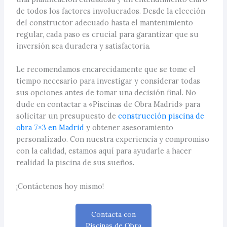
de todos los factores involucrados. Desde la elección
del constructor adecuado hasta el mantenimiento
regular, cada paso es crucial para garantizar que su
inversión sea duradera y satisfactoria.
Le recomendamos encarecidamente que se tome el
tiempo necesario para investigar y considerar todas
sus opciones antes de tomar una decisión final. No
dude en contactar a «Piscinas de Obra Madrid» para
solicitar un presupuesto de
construcción piscina de
obra 7×3 en Madrid
y obtener asesoramiento
personalizado. Con nuestra experiencia y compromiso
con la calidad, estamos aquí para ayudarle a hacer
realidad la piscina de sus sueños.
¡Contáctenos hoy mismo!
Contacta con
Piscinas de Obra