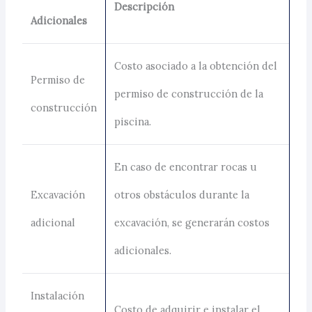
Descripción
Adicionales
Costo asociado a la obtención del
Permiso de
permiso de construcción de la
construcción
piscina.
En caso de encontrar rocas u
Excavación
otros obstáculos durante la
adicional
excavación, se generarán costos
adicionales.
Instalación
Costo de adquirir e instalar el