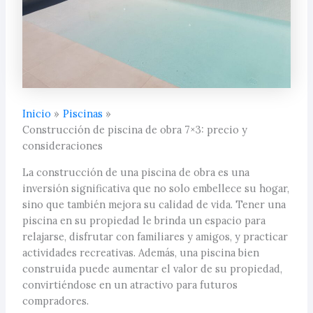
Inicio
Piscinas
Construcción de piscina de obra 7×3: precio y
consideraciones
La construcción de una piscina de obra es una
inversión significativa que no solo embellece su hogar,
sino que también mejora su calidad de vida. Tener una
piscina en su propiedad le brinda un espacio para
relajarse, disfrutar con familiares y amigos, y practicar
actividades recreativas. Además, una piscina bien
construida puede aumentar el valor de su propiedad,
convirtiéndose en un atractivo para futuros
compradores.