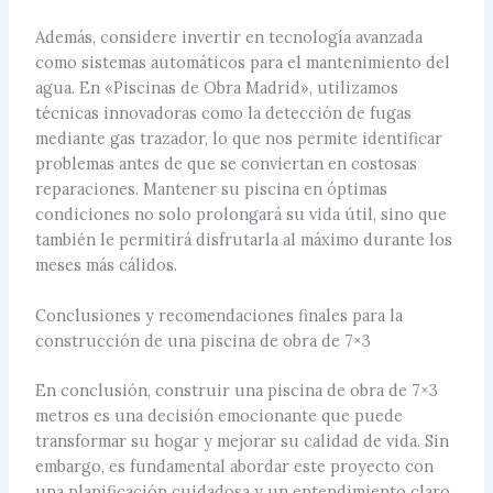
Además, considere invertir en tecnología avanzada
como sistemas automáticos para el mantenimiento del
agua. En «Piscinas de Obra Madrid», utilizamos
técnicas innovadoras como la detección de fugas
mediante gas trazador, lo que nos permite identificar
problemas antes de que se conviertan en costosas
reparaciones. Mantener su piscina en óptimas
condiciones no solo prolongará su vida útil, sino que
también le permitirá disfrutarla al máximo durante los
meses más cálidos.
Conclusiones y recomendaciones finales para la
construcción de una piscina de obra de 7×3
En conclusión, construir una piscina de obra de 7×3
metros es una decisión emocionante que puede
transformar su hogar y mejorar su calidad de vida. Sin
embargo, es fundamental abordar este proyecto con
una planificación cuidadosa y un entendimiento claro