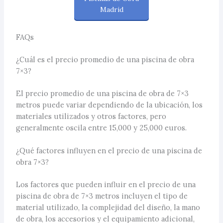
Madrid
FAQs
¿Cuál es el precio promedio de una piscina de obra
7×3?
El precio promedio de una piscina de obra de 7×3
metros puede variar dependiendo de la ubicación, los
materiales utilizados y otros factores, pero
generalmente oscila entre 15,000 y 25,000 euros.
¿Qué factores influyen en el precio de una piscina de
obra 7×3?
Los factores que pueden influir en el precio de una
piscina de obra de 7×3 metros incluyen el tipo de
material utilizado, la complejidad del diseño, la mano
de obra, los accesorios y el equipamiento adicional,