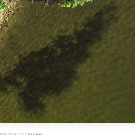
 precios y consejos