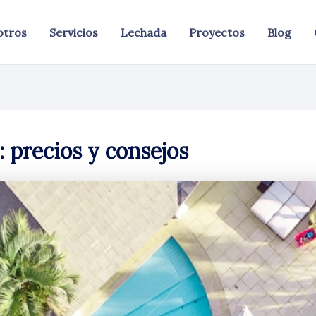
otros
Servicios
Lechada
Proyectos
Blog
: precios y consejos