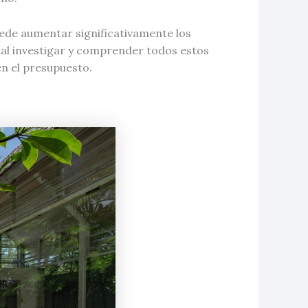
uede aumentar significativamente los
tal investigar y comprender todos estos
n el presupuesto.