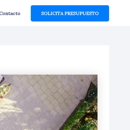
Contacto
SOLICITA PRESUPUESTO