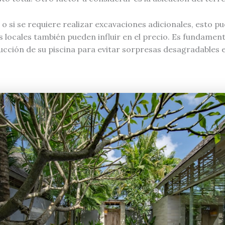
o si se requiere realizar excavaciones adicionales, esto p
s locales también pueden influir en el precio. Es fundamen
cción de su piscina para evitar sorpresas desagradables e