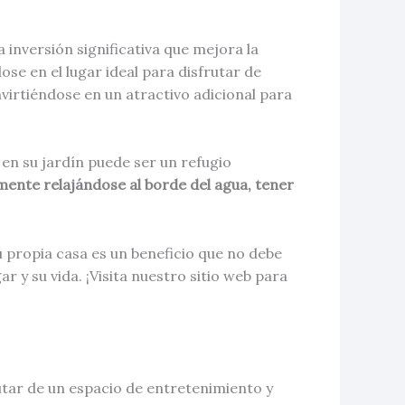
 inversión significativa que mejora la
ose en el lugar ideal para disfrutar de
irtiéndose en un atractivo adicional para
en su jardín puede ser un refugio
ente relajándose al borde del agua, tener
u propia casa es un beneficio que no debe
 y su vida. ¡Visita nuestro sitio web para
utar de un espacio de entretenimiento y