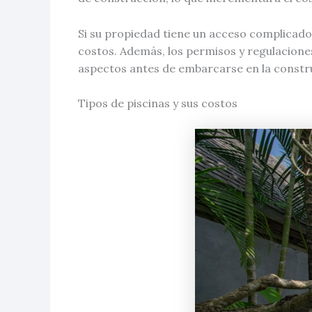
Si su propiedad tiene un acceso complicado 
costos. Además, los permisos y regulacione
aspectos antes de embarcarse en la constru
Tipos de piscinas y sus costos