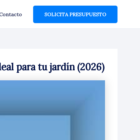
Contacto
SOLICITA PRESUPUESTO
eal para tu jardín (2026)