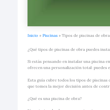
Inicio
Piscinas
Tipos de piscinas de obra:
¿Qué tipos de piscinas de obra puedes instal
Si estás pensando en instalar una piscina en
ofrecen una personalización total: puedes e
Esta guía cubre todos los tipos de piscinas
que tomes la mejor decisión antes de cont
¿Qué es una piscina de obra?