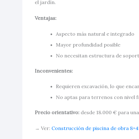
el jardín.
Ventajas:
Aspecto más natural e integrado
Mayor profundidad posible
No necesitan estructura de soport
Inconvenientes:
Requieren excavación, lo que encar
No aptas para terrenos con nivel f
Precio orientativo:
desde 18.000 € para una
→ Ver:
Construcción de piscina de obra 8×4: