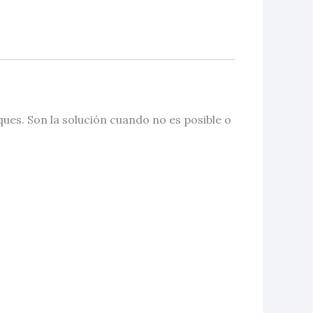
ues. Son la solución cuando no es posible o