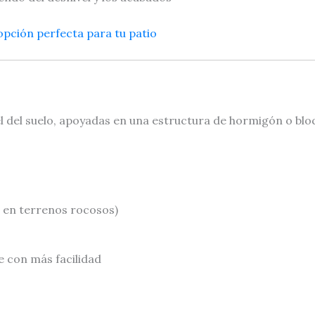
opción perfecta para tu patio
 del suelo, apoyadas en una estructura de hormigón o bloq
 en terrenos rocosos)
 con más facilidad